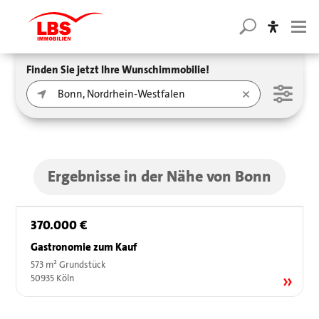
Finden Sie jetzt Ihre Wunschimmobilie!
Ergebnisse in der Nähe von Bonn
370.000 €
Gastronomie zum Kauf
573 m² Grundstück
50935 Köln