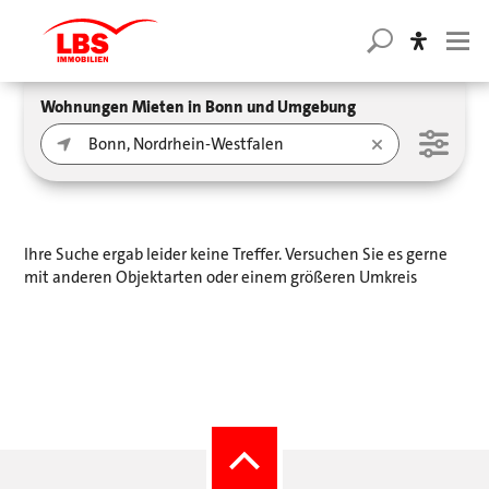
Wohnungen Mieten in Bonn und Umgebung
Ihre Suche ergab leider keine Treffer. Versuchen Sie es gerne
mit anderen Objektarten oder einem größeren Umkreis