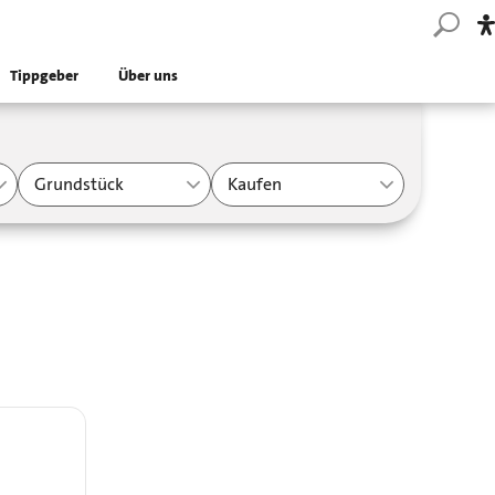
Tippgeber
Über uns
Grundstück
Kaufen