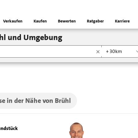
Verkaufen
Kaufen
Bewerten
Ratgeber
Karriere
rühl und Umgebung
+ 30km
se in der Nähe von Brühl
ndstück