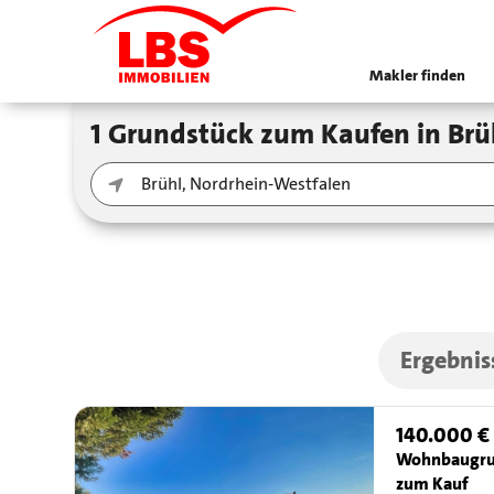
Makler finden
1 Grundstück zum Kaufen in B
Ergebnis
140.000 €
Wohnbaugru
zum Kauf