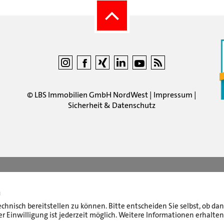
©
LBS Immobilien GmbH NordWest
|
Impressum
|
Sicherheit & Datenschutz
n
echnisch bereitstellen zu können. Bitte entscheiden Sie selbst, ob d
r Einwilligung ist jederzeit möglich. Weitere Informationen erhalten