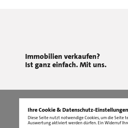
Immobilien verkaufen?
Ist ganz einfach. Mit uns.
Ihre Cookie & Datenschutz-Einstellunge
Diese Seite nutzt notwendige Cookies, um die Seite t
Auswertung aktiviert werden dürfen. Ein Widerruf Ihre