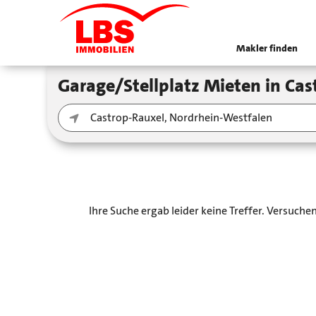
Makler finden
Garage/Stellplatz Mieten in C
Ihre Suche ergab leider keine Treffer. Versuch