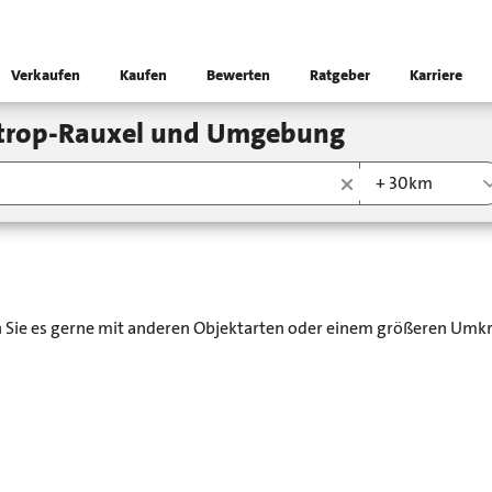
Verkaufen
Kaufen
Bewerten
Ratgeber
Karriere
astrop-Rauxel und Umgebung
+ 30km
en Sie es gerne mit anderen Objektarten oder einem größeren Umkr