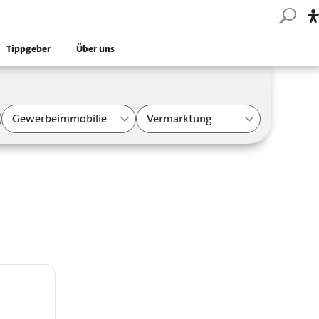
Tippgeber
Über uns
Gewerbeimmobilie
Vermarktung