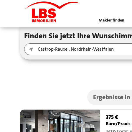
Makler finden
Finden Sie jetzt Ihre Wunschimm
Ergebnisse in
375 €
Büro/Praxis 
44135 Dortmu