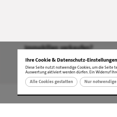
Immobilien verkaufen?
Ist ganz einfach. Mit uns.
Ihre Cookie & Datenschutz-Einstellunge
Diese Seite nutzt notwendige Cookies, um die Seite t
Auswertung aktiviert werden dürfen. Ein Widerruf Ihre
Alle Cookies gestatten
Nur notwendige 