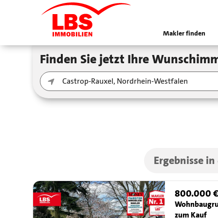
Makler finden
Finden Sie jetzt Ihre Wunschimm
Ergebnisse in
800.000 
Wohnbaugru
zum Kauf