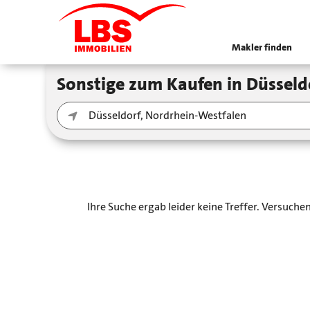
Makler finden
Sonstige zum Kaufen in Düssel
Ihre Suche ergab leider keine Treffer. Versuch