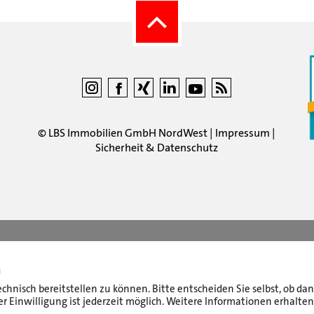
©
LBS Immobilien GmbH NordWest
|
Impressum
|
Sicherheit & Datenschutz
n
echnisch bereitstellen zu können. Bitte entscheiden Sie selbst, ob d
r Einwilligung ist jederzeit möglich. Weitere Informationen erhalten