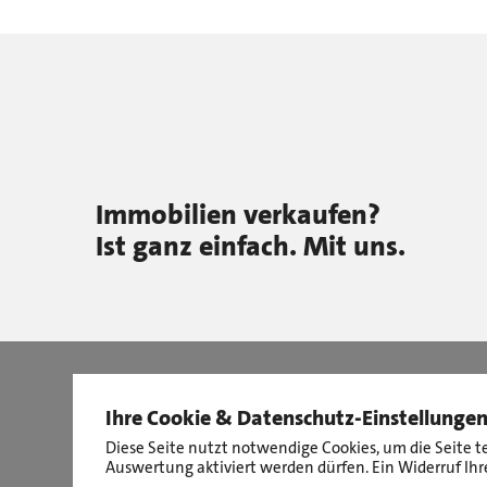
Immobilien verkaufen?
Ist ganz einfach. Mit uns.
Ihre Cookie & Datenschutz-Einstellunge
Diese Seite nutzt notwendige Cookies, um die Seite t
Auswertung aktiviert werden dürfen. Ein Widerruf Ihre