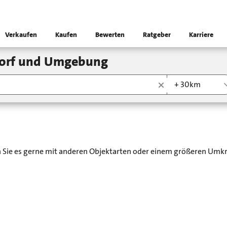
Verkaufen
Kaufen
Bewerten
Ratgeber
Karriere
dorf und Umgebung
+ 30km
en Sie es gerne mit anderen Objektarten oder einem größeren Umkr