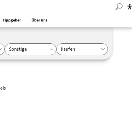
Tippgeber
Über uns
Sonstige
Kaufen
eis