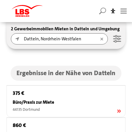
2 Gewerbeimmobilien Mieten in Datteln und Umgebung
Ergebnisse in der Nähe von Datteln
375 €
Büro/Praxis zur Miete
44135 Dortmund
860 €