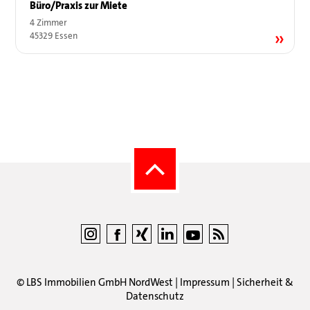
Büro/Praxis zur Miete
4 Zimmer
45329 Essen
©
LBS Immobilien GmbH NordWest
|
Impressum
|
Sicherheit &
Datenschutz