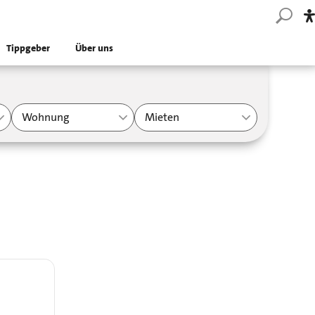
Tippgeber
Über uns
Wohnung
Mieten