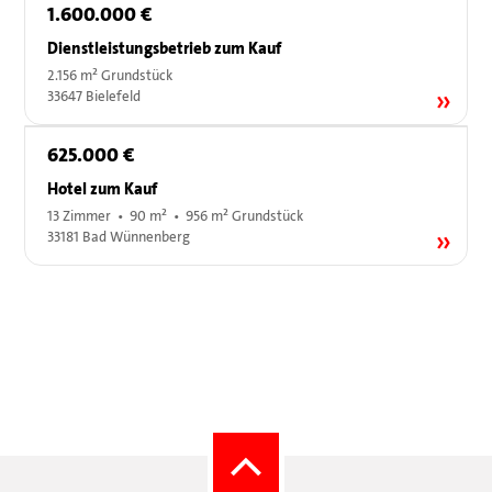
1.600.000 €
Dienstleistungsbetrieb zum Kauf
2.156 m² Grundstück
33647 Bielefeld
625.000 €
Hotel zum Kauf
13 Zimmer • 90 m² • 956 m² Grundstück
33181 Bad Wünnenberg