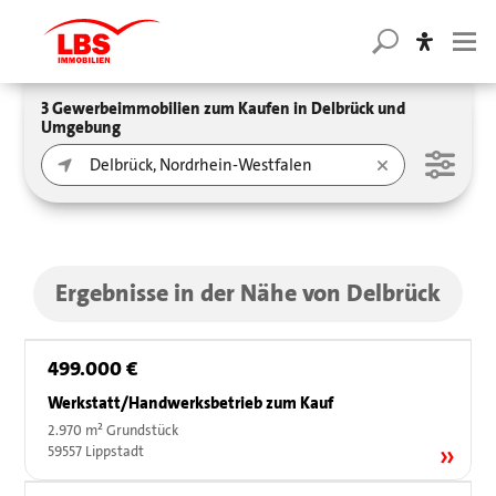
3 Gewerbeimmobilien zum Kaufen in Delbrück und
Umgebung
Ergebnisse in der Nähe von Delbrück
499.000 €
Werkstatt/Handwerksbetrieb zum Kauf
2.970 m² Grundstück
59557 Lippstadt