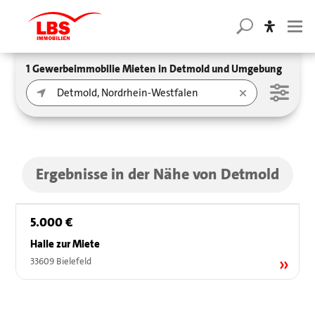
1 Gewerbeimmobilie Mieten in Detmold und Umgebung
Ergebnisse in der Nähe von Detmold
5.000 €
Halle zur Miete
33609 Bielefeld