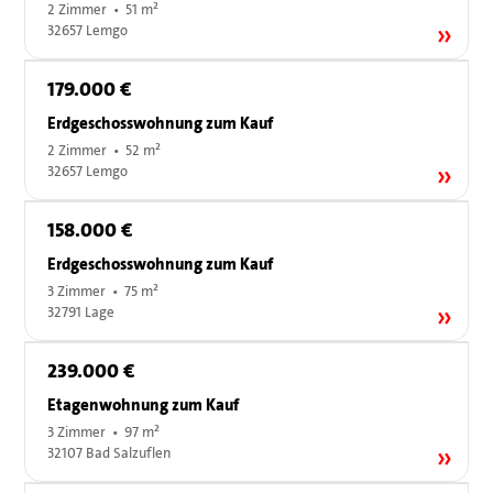
2 Zimmer • 51 m²
32657 Lemgo
179.000 €
Erdgeschosswohnung zum Kauf
2 Zimmer • 52 m²
32657 Lemgo
158.000 €
Erdgeschosswohnung zum Kauf
3 Zimmer • 75 m²
32791 Lage
239.000 €
Etagenwohnung zum Kauf
3 Zimmer • 97 m²
32107 Bad Salzuflen