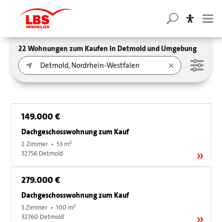
22 Wohnungen zum Kaufen in Detmold und Umgebung
149.000 €
Dachgeschosswohnung zum Kauf
2 Zimmer • 53 m²
32756 Detmold
279.000 €
Dachgeschosswohnung zum Kauf
3 Zimmer • 100 m²
32760 Detmold