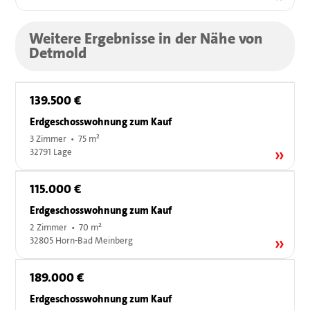
Weitere Ergebnisse in der Nähe von
Detmold
139.500 €
Erdgeschosswohnung zum Kauf
3 Zimmer • 75 m²
32791 Lage
115.000 €
Erdgeschosswohnung zum Kauf
2 Zimmer • 70 m²
32805 Horn-Bad Meinberg
189.000 €
Erdgeschosswohnung zum Kauf