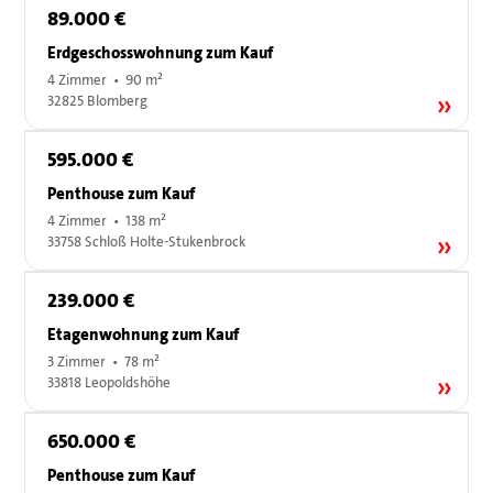
89.000 €
Erdgeschosswohnung zum Kauf
4 Zimmer • 90 m²
32825 Blomberg
595.000 €
Penthouse zum Kauf
4 Zimmer • 138 m²
33758 Schloß Holte-Stukenbrock
239.000 €
Etagenwohnung zum Kauf
3 Zimmer • 78 m²
33818 Leopoldshöhe
650.000 €
Penthouse zum Kauf