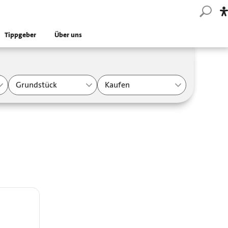
Tippgeber
Über uns
Grundstück
Kaufen