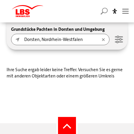
Grundstücke Pachten in Dorsten und Umgebung
Ihre Suche ergab leider keine Treffer. Versuchen Sie es gerne
mit anderen Objektarten oder einem größeren Umkreis