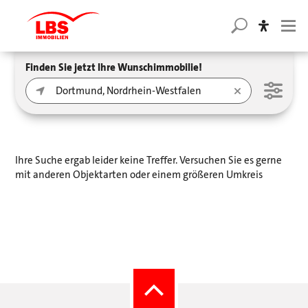
Finden Sie jetzt Ihre Wunschimmobilie!
Ihre Suche ergab leider keine Treffer. Versuchen Sie es gerne
mit anderen Objektarten oder einem größeren Umkreis