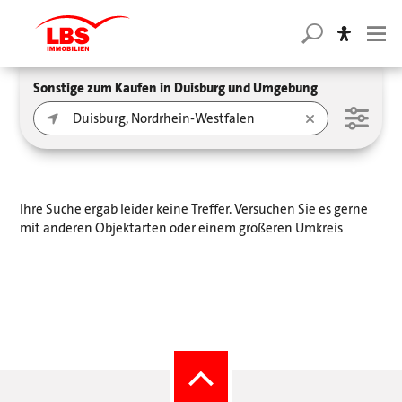
Sonstige zum Kaufen in Duisburg und Umgebung
Ihre Suche ergab leider keine Treffer. Versuchen Sie es gerne
mit anderen Objektarten oder einem größeren Umkreis