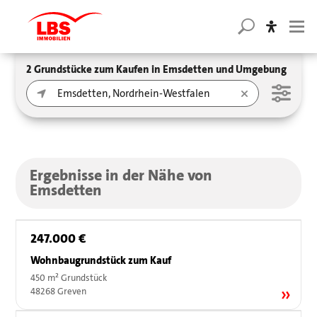
2 Grundstücke zum Kaufen in Emsdetten und Umgebung
Ergebnisse in der Nähe von
Emsdetten
247.000 €
Wohnbaugrundstück zum Kauf
450 m² Grundstück
48268 Greven