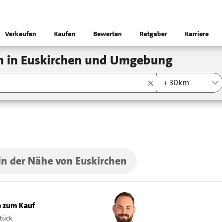
Verkaufen
Kaufen
Bewerten
Ratgeber
Karriere
n in Euskirchen und Umgebung
+ 30km
in der Nähe von Euskirchen
 zum Kauf
tück