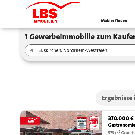
Makler finden
1 Gewerbeimmobilie zum Kaufe
Ergebnisse 
370.000 €
Gastronomie
573 m² Grunds