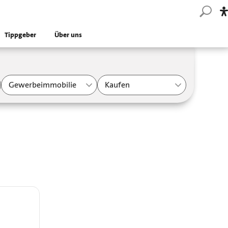
Tippgeber
Über uns
Gewerbeimmobilie
Kaufen