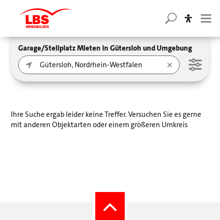
Garage/Stellplatz Mieten in Gütersloh und Umgebung
Ihre Suche ergab leider keine Treffer. Versuchen Sie es gerne
mit anderen Objektarten oder einem größeren Umkreis