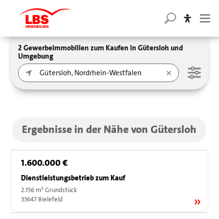
2 Gewerbeimmobilien zum Kaufen in Gütersloh und
Umgebung
Ergebnisse in der Nähe von Gütersloh
1.600.000 €
Dienstleistungsbetrieb zum Kauf
2.156 m² Grundstück
33647 Bielefeld