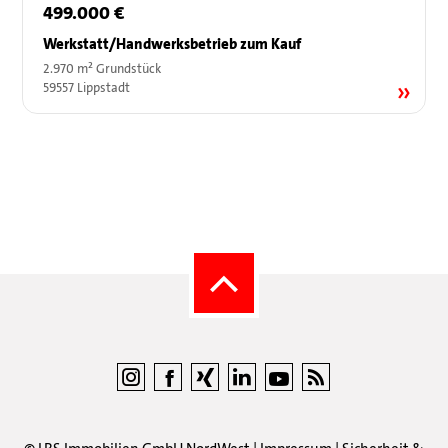
499.000 €
Werkstatt/Handwerksbetrieb zum Kauf
2.970 m² Grundstück
59557 Lippstadt