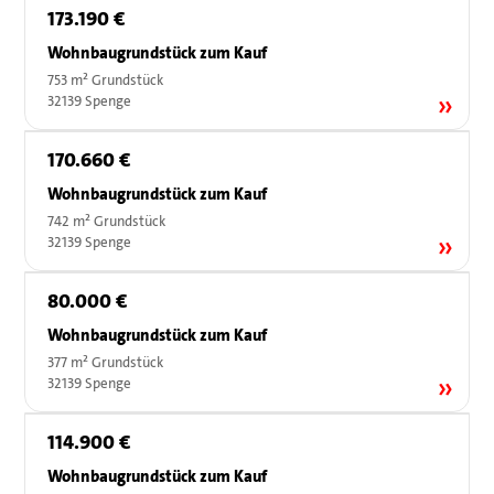
173.190 €
Wohnbaugrundstück zum Kauf
753 m² Grundstück
32139 Spenge
170.660 €
Wohnbaugrundstück zum Kauf
742 m² Grundstück
32139 Spenge
80.000 €
Wohnbaugrundstück zum Kauf
377 m² Grundstück
32139 Spenge
114.900 €
Wohnbaugrundstück zum Kauf