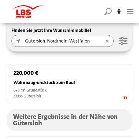
Finden Sie jetzt Ihre Wunschimmobilie!
220.000 €
Wohnbaugrundstück zum Kauf
679 m² Grundstück
33335 Gütersloh
Weitere Ergebnisse in der Nähe von
Gütersloh