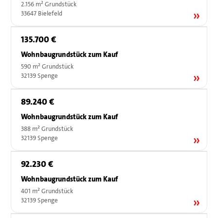
2.156 m² Grundstück
33647 Bielefeld
135.700 €
Wohnbaugrundstück zum Kauf
590 m² Grundstück
32139 Spenge
89.240 €
Wohnbaugrundstück zum Kauf
388 m² Grundstück
32139 Spenge
92.230 €
Wohnbaugrundstück zum Kauf
401 m² Grundstück
32139 Spenge