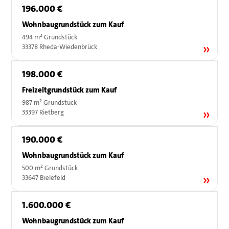
196.000 €
Wohnbaugrundstück zum Kauf
494 m² Grundstück
33378 Rheda-Wiedenbrück
198.000 €
Freizeitgrundstück zum Kauf
987 m² Grundstück
33397 Rietberg
190.000 €
Wohnbaugrundstück zum Kauf
500 m² Grundstück
33647 Bielefeld
1.600.000 €
Wohnbaugrundstück zum Kauf