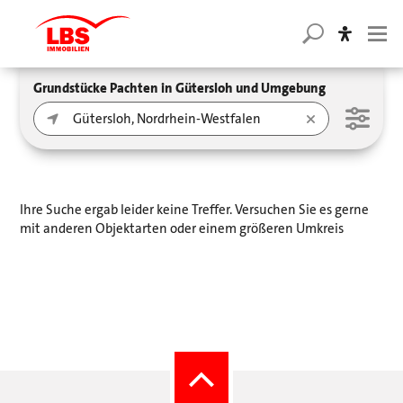
Grundstücke Pachten in Gütersloh und Umgebung
Ihre Suche ergab leider keine Treffer. Versuchen Sie es gerne
mit anderen Objektarten oder einem größeren Umkreis