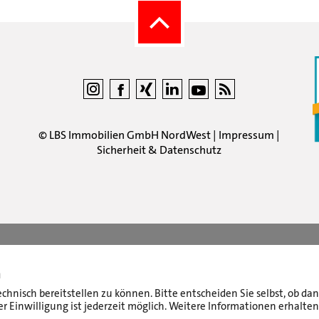
©
LBS Immobilien GmbH NordWest
|
Impressum
|
Sicherheit & Datenschutz
n
echnisch bereitstellen zu können. Bitte entscheiden Sie selbst, ob d
r Einwilligung ist jederzeit möglich. Weitere Informationen erhalten