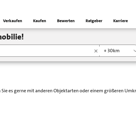
Verkaufen
Kaufen
Bewerten
Ratgeber
Karriere
obilie!
+ 30km
en Sie es gerne mit anderen Objektarten oder einem größeren Umkr