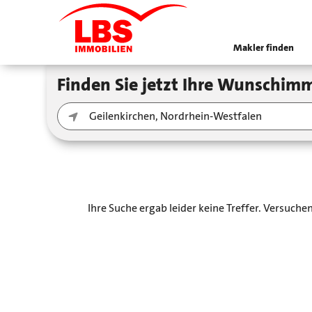
Makler finden
Finden Sie jetzt Ihre Wunschimm
Ihre Suche ergab leider keine Treffer. Versuch