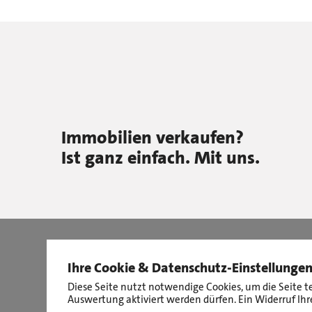
Immobilien verkaufen?
Ist ganz einfach. Mit uns.
Ihre Cookie & Datenschutz-Einstellunge
Diese Seite nutzt notwendige Cookies, um die Seite t
Auswertung aktiviert werden dürfen. Ein Widerruf Ihre