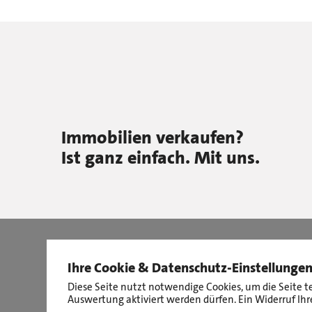
Immobilien verkaufen?
Ist ganz einfach. Mit uns.
Ihre Cookie & Datenschutz-Einstellunge
Diese Seite nutzt notwendige Cookies, um die Seite t
Auswertung aktiviert werden dürfen. Ein Widerruf Ihre