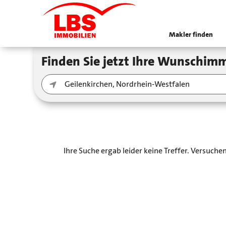
Makler finden
Finden Sie jetzt Ihre Wunschimm
Ihre Suche ergab leider keine Treffer. Versuch