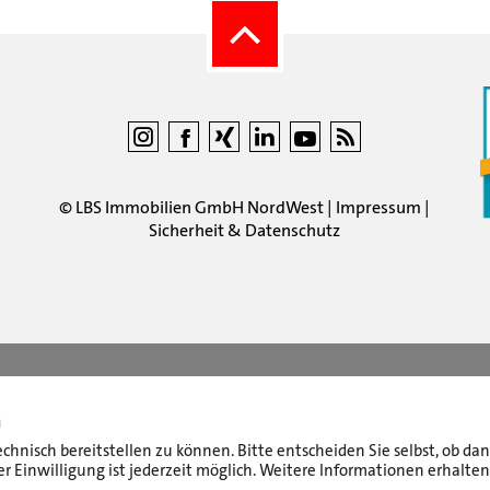
©
LBS Immobilien GmbH NordWest
|
Impressum
|
Sicherheit & Datenschutz
n
echnisch bereitstellen zu können. Bitte entscheiden Sie selbst, ob d
r Einwilligung ist jederzeit möglich. Weitere Informationen erhalten