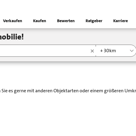
Verkaufen
Kaufen
Bewerten
Ratgeber
Karriere
obilie!
+ 30km
en Sie es gerne mit anderen Objektarten oder einem größeren Umkr