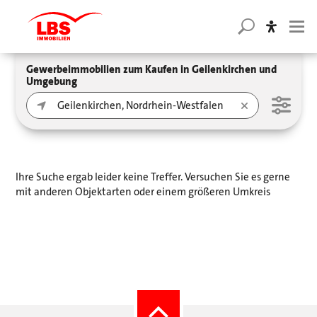
Gewerbeimmobilien zum Kaufen in Geilenkirchen und
Umgebung
Ihre Suche ergab leider keine Treffer. Versuchen Sie es gerne
mit anderen Objektarten oder einem größeren Umkreis