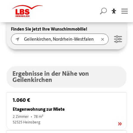
Finden Sie jetzt Ihre Wunschimmobilie!
Ergebnisse in der Nähe von
Geilenkirchen
1.060 €
Etagenwohnung zur Miete
2 Zimmer • 78 m²
52525 Heinsberg