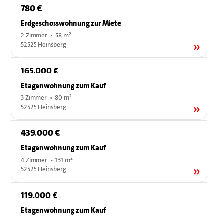
780 €
Erdgeschosswohnung zur Miete
2 Zimmer • 58 m²
52525 Heinsberg
165.000 €
Etagenwohnung zum Kauf
3 Zimmer • 80 m²
52525 Heinsberg
439.000 €
Etagenwohnung zum Kauf
4 Zimmer • 131 m²
52525 Heinsberg
119.000 €
Etagenwohnung zum Kauf