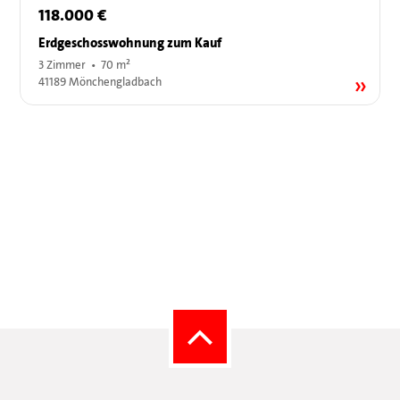
118.000 €
Erdgeschosswohnung zum Kauf
3 Zimmer • 70 m²
41189 Mönchengladbach