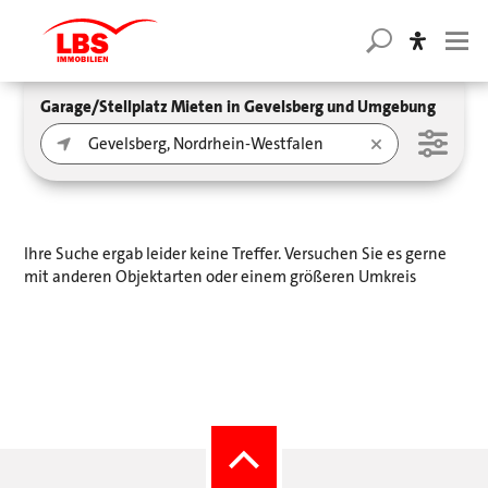
Garage/Stellplatz Mieten in Gevelsberg und Umgebung
Ihre Suche ergab leider keine Treffer. Versuchen Sie es gerne
mit anderen Objektarten oder einem größeren Umkreis