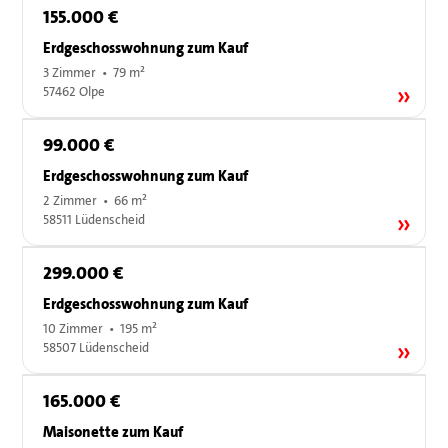
155.000 €
Erdgeschosswohnung zum Kauf
3 Zimmer • 79 m²
57462 Olpe
99.000 €
Erdgeschosswohnung zum Kauf
2 Zimmer • 66 m²
58511 Lüdenscheid
299.000 €
Erdgeschosswohnung zum Kauf
10 Zimmer • 195 m²
58507 Lüdenscheid
165.000 €
Maisonette zum Kauf