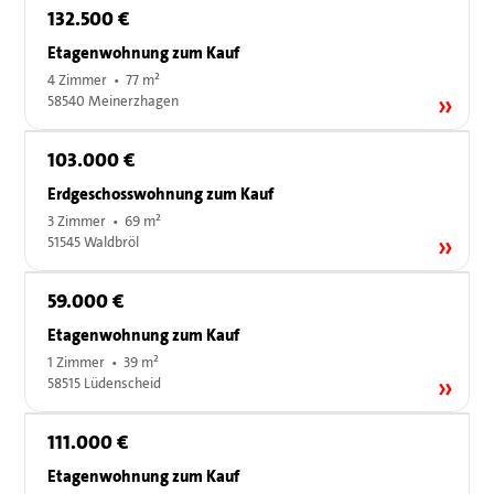
132.500 €
Etagenwohnung zum Kauf
4 Zimmer • 77 m²
58540 Meinerzhagen
103.000 €
Erdgeschosswohnung zum Kauf
3 Zimmer • 69 m²
51545 Waldbröl
59.000 €
Etagenwohnung zum Kauf
1 Zimmer • 39 m²
58515 Lüdenscheid
111.000 €
Etagenwohnung zum Kauf