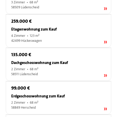
3 Zimmer • 68 m²
58509 Lüdenscheid
259.000 €
Etagenwohnung zum Kauf
4 Zimmer • 123 m²
42499 Hückeswagen
135.000 €
Dachgeschosswohnung zum Kauf
2 Zimmer • 68 m²
58511 Lüdenscheid
99.000 €
Erdgeschosswohnung zum Kauf
2 Zimmer • 68 m²
58849 Herscheid