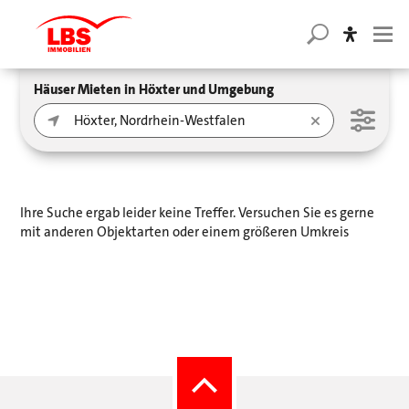
Häuser Mieten in Höxter und Umgebung
Ihre Suche ergab leider keine Treffer. Versuchen Sie es gerne
mit anderen Objektarten oder einem größeren Umkreis