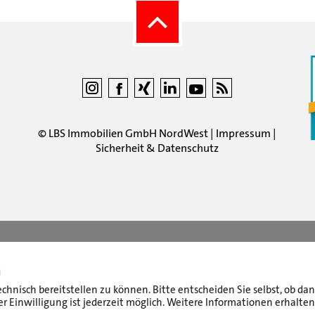
©
LBS Immobilien GmbH NordWest
|
Impressum
|
Sicherheit & Datenschutz
n
echnisch bereitstellen zu können. Bitte entscheiden Sie selbst, ob d
r Einwilligung ist jederzeit möglich. Weitere Informationen erhalten