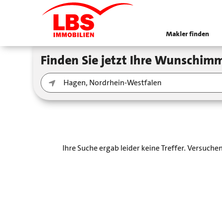
Makler finden
Finden Sie jetzt Ihre Wunschimm
Ihre Suche ergab leider keine Treffer. Versuch