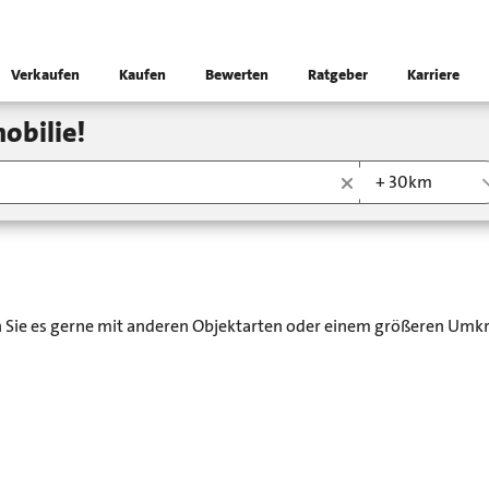
Verkaufen
Kaufen
Bewerten
Ratgeber
Karriere
obilie!
+ 30km
en Sie es gerne mit anderen Objektarten oder einem größeren Umkr