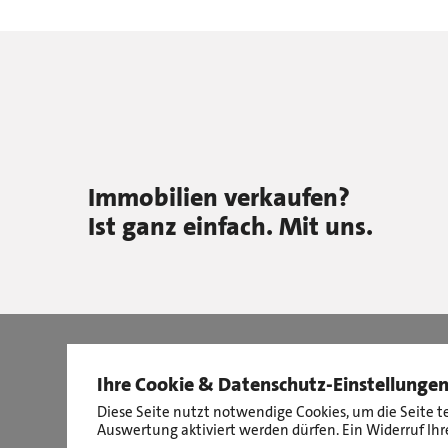
Immobilien verkaufen?
Ist ganz einfach. Mit uns.
Ihre Cookie & Datenschutz-Einstellunge
Diese Seite nutzt notwendige Cookies, um die Seite t
Auswertung aktiviert werden dürfen. Ein Widerruf Ihre