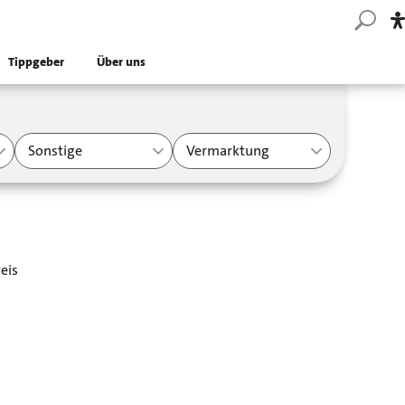
Tippgeber
Über uns
Sonstige
Vermarktung
eis