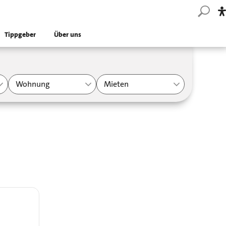
Tippgeber
Über uns
Wohnung
Mieten