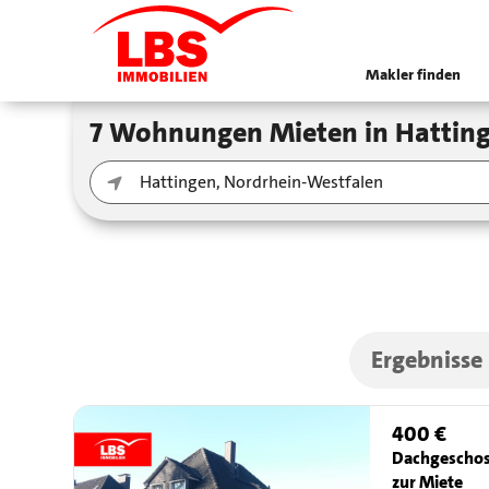
Makler finden
7 Wohnungen Mieten in Hatti
Ergebnisse
400 €
Dachgescho
zur Miete