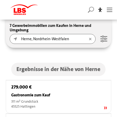
7 Gewerbeimmobilien zum Kaufen in Herne und
Umgebung
Ergebnisse in der Nähe von Herne
279.000 €
Gastronomie zum Kauf
311 m² Grundstück
45525 Hattingen