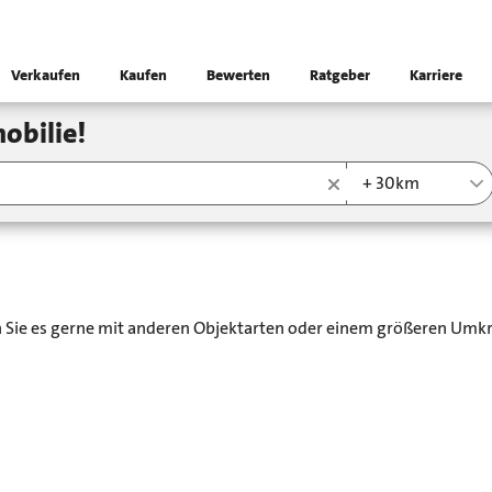
Verkaufen
Kaufen
Bewerten
Ratgeber
Karriere
obilie!
+ 30km
en Sie es gerne mit anderen Objektarten oder einem größeren Umkr