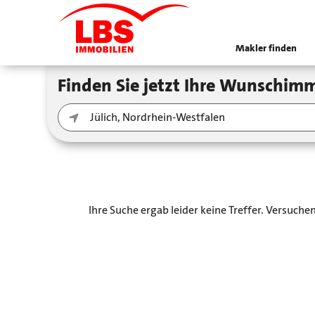
Makler finden
Finden Sie jetzt Ihre Wunschimm
Ihre Suche ergab leider keine Treffer. Versuch