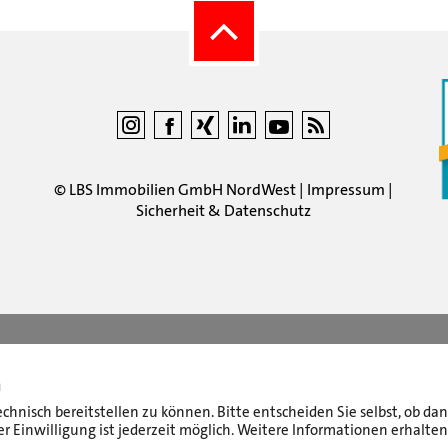
©
LBS Immobilien GmbH NordWest
|
Impressum
|
Sicherheit & Datenschutz
n
echnisch bereitstellen zu können. Bitte entscheiden Sie selbst, ob d
r Einwilligung ist jederzeit möglich. Weitere Informationen erhalten