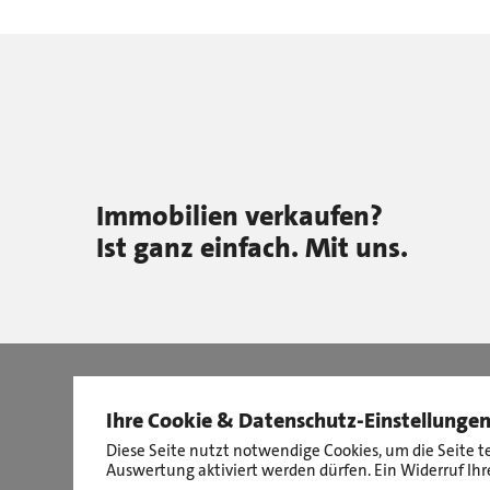
Immobilien verkaufen?
Ist ganz einfach. Mit uns.
Ihre Cookie & Datenschutz-Einstellunge
Diese Seite nutzt notwendige Cookies, um die Seite t
Auswertung aktiviert werden dürfen. Ein Widerruf Ihre