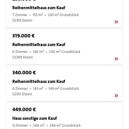
Reihenmittelhaus zum Kauf
7 Zimmer • 155 m² • 245 m² Grundstück
52355 Düren
319.000 €
Reihenmittelhaus zum Kauf
6 Zimmer • 140 m² • 230 m² Grundstück
52349 Düren
340.000 €
Reihenmittelhaus zum Kauf
6 Zimmer • 143 m² • 149 m² Grundstück
52351 Düren
449.000 €
Haus sonstige zum Kauf
9 Zimmer • 240 m² • 244 m² Grundstück