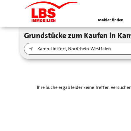
Makler finden
Grundstücke zum Kaufen in Ka
Ihre Suche ergab leider keine Treffer. Versuch