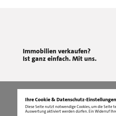
Immobilien verkaufen?
Ist ganz einfach. Mit uns.
Ihre Cookie & Datenschutz-Einstellunge
Diese Seite nutzt notwendige Cookies, um die Seite t
Auswertung aktiviert werden dürfen. Ein Widerruf Ihre