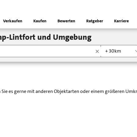
Verkaufen
Kaufen
Bewerten
Ratgeber
Karriere
mp-Lintfort und Umgebung
+ 30km
en Sie es gerne mit anderen Objektarten oder einem größeren Umkr