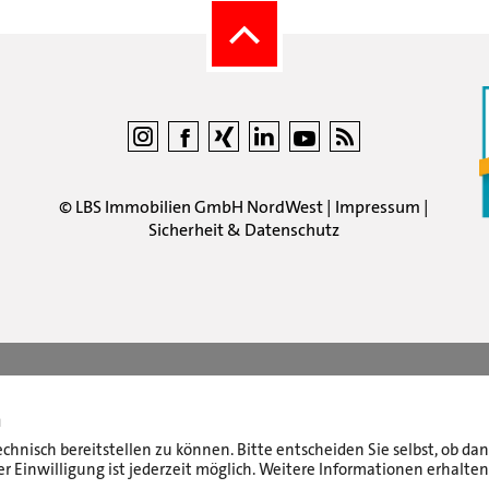
©
LBS Immobilien GmbH NordWest
|
Impressum
|
Sicherheit & Datenschutz
n
echnisch bereitstellen zu können. Bitte entscheiden Sie selbst, ob d
r Einwilligung ist jederzeit möglich. Weitere Informationen erhalten