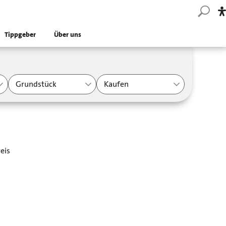
Tippgeber
Über uns
Grundstück
Kaufen
eis