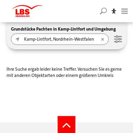
Grundstücke Pachten in Kamp-Lintfort und Umgebung
Ihre Suche ergab leider keine Treffer. Versuchen Sie es gerne
mit anderen Objektarten oder einem größeren Umkreis