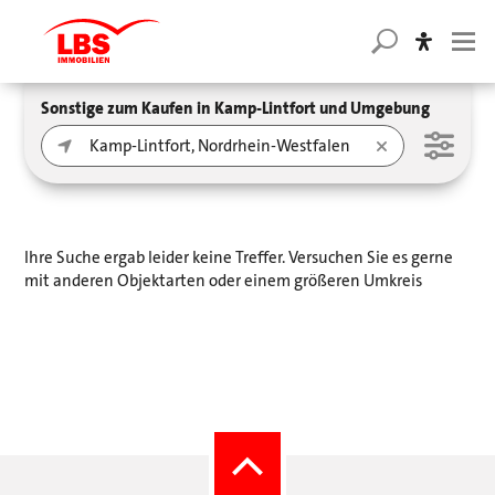
Sonstige zum Kaufen in Kamp-Lintfort und Umgebung
Ihre Suche ergab leider keine Treffer. Versuchen Sie es gerne
mit anderen Objektarten oder einem größeren Umkreis