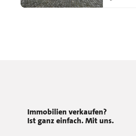
Immobilien verkaufen?
Ist ganz einfach. Mit uns.