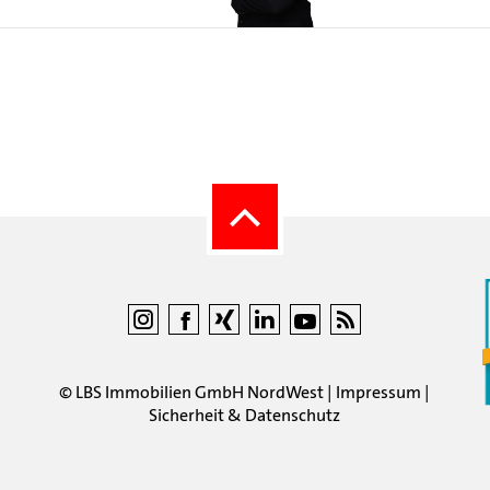
©
LBS Immobilien GmbH NordWest
|
Impressum
|
Sicherheit & Datenschutz