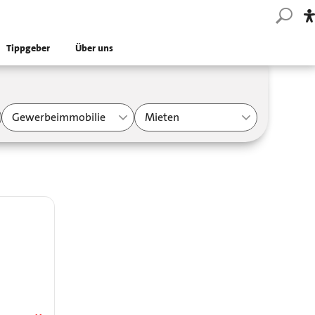
Tippgeber
Über uns
Gewerbeimmobilie
Mieten