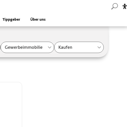
Tippgeber
Über uns
Gewerbeimmobilie
Kaufen