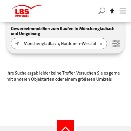
Gewerbeimmobilien zum Kaufen in Mönchengladbach
und Umgebung
Ihre Suche ergab leider keine Treffer. Versuchen Sie es gerne
mit anderen Objektarten oder einem größeren Umkreis