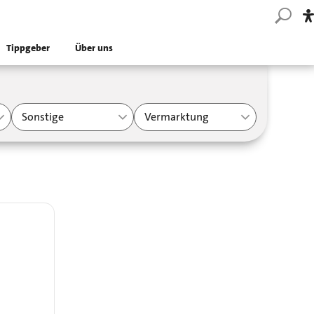
Tippgeber
Über uns
Sonstige
Vermarktung