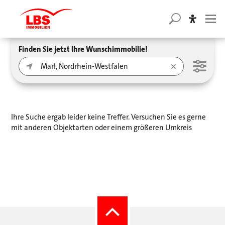
Finden Sie jetzt Ihre Wunschimmobilie!
Ihre Suche ergab leider keine Treffer. Versuchen Sie es gerne
mit anderen Objektarten oder einem größeren Umkreis