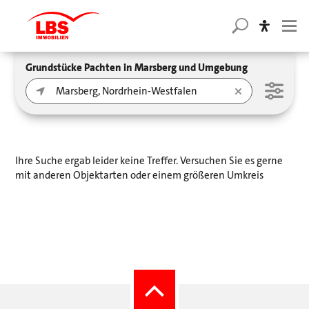
Grundstücke Pachten in Marsberg und Umgebung
Ihre Suche ergab leider keine Treffer. Versuchen Sie es gerne
mit anderen Objektarten oder einem größeren Umkreis