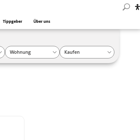
Tippgeber
Über uns
Wohnung
Kaufen