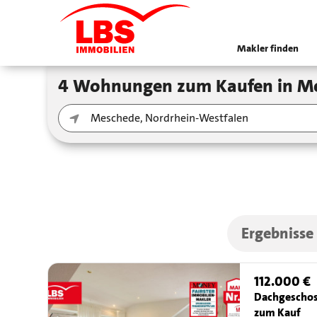
Makler finden
4 Wohnungen zum Kaufen in M
Ergebnisse
112.000 €
Dachgescho
zum Kauf