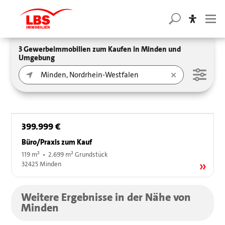
3 Gewerbeimmobilien zum Kaufen in Minden und
Umgebung
399.999 €
Büro/Praxis zum Kauf
119 m² • 2.699 m² Grundstück
32425 Minden
Weitere Ergebnisse in der Nähe von
Minden