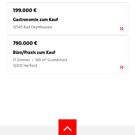
199.000 €
Gastronomie zum Kauf
32545 Bad Oeynhausen
790.000 €
Büro/Praxis zum Kauf
11 Zimmer • 565 m² Grundstück
32051 Herford