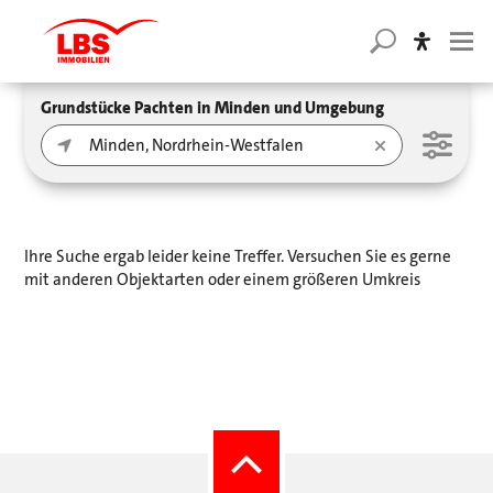
Grundstücke Pachten in Minden und Umgebung
Ihre Suche ergab leider keine Treffer. Versuchen Sie es gerne
mit anderen Objektarten oder einem größeren Umkreis