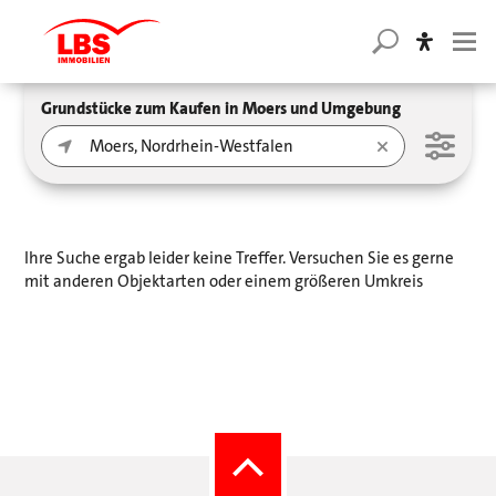
Grundstücke zum Kaufen in Moers und Umgebung
Ihre Suche ergab leider keine Treffer. Versuchen Sie es gerne
mit anderen Objektarten oder einem größeren Umkreis