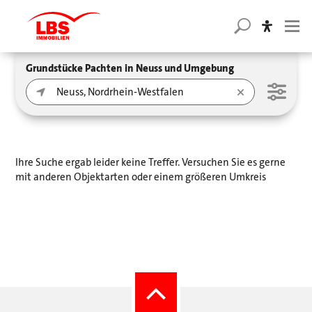
Grundstücke Pachten in Neuss und Umgebung
Ihre Suche ergab leider keine Treffer. Versuchen Sie es gerne
mit anderen Objektarten oder einem größeren Umkreis