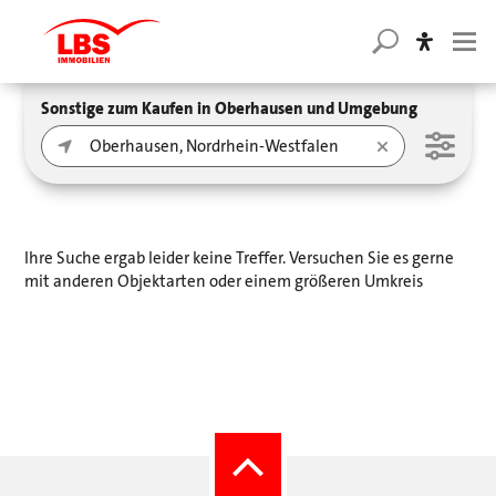
Sonstige zum Kaufen in Oberhausen und Umgebung
Ihre Suche ergab leider keine Treffer. Versuchen Sie es gerne
mit anderen Objektarten oder einem größeren Umkreis