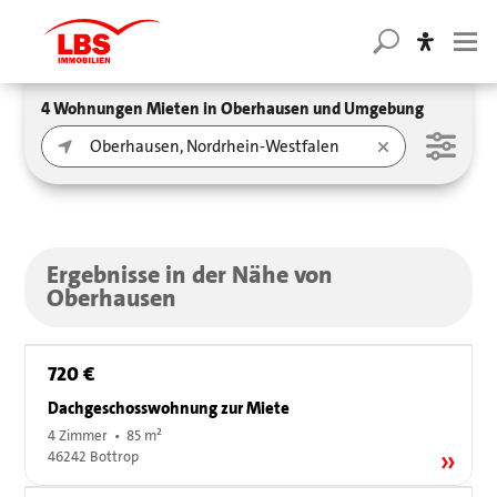
4 Wohnungen Mieten in Oberhausen und Umgebung
Ergebnisse in der Nähe von
Oberhausen
720 €
Dachgeschosswohnung zur Miete
4 Zimmer • 85 m²
46242 Bottrop